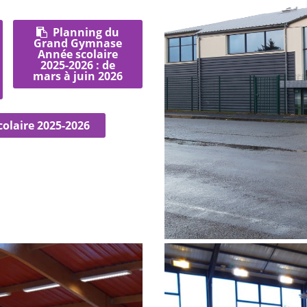
Planning du
Grand Gymnase
Année scolaire
2025-2026 : de
mars à juin 2026
olaire 2025-2026