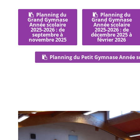
Planning du
Planning du
Grand Gymnase
Grand Gymnase
Année scolaire
Année scolaire
2025-2026 : de
2025-2026 : de
septembre à
décembre 2025 à
novembre 2025
février 2026
Planning du Petit Gymnase Année sc